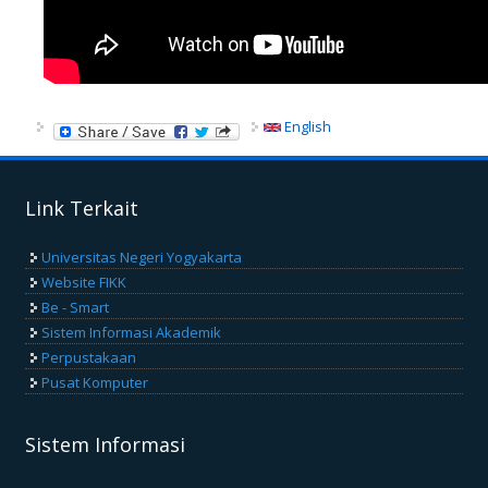
English
Link Terkait
Universitas Negeri Yogyakarta
Website FIKK
Be - Smart
Sistem Informasi Akademik
Perpustakaan
Pusat Komputer
Sistem Informasi